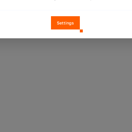
Settings