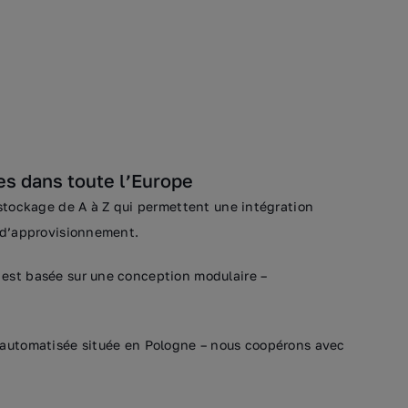
s dans toute l’Europe
 stockage de A à Z qui permettent une intégration
e d’approvisionnement.
est basée sur une conception modulaire –
 automatisée située en Pologne – nous coopérons avec