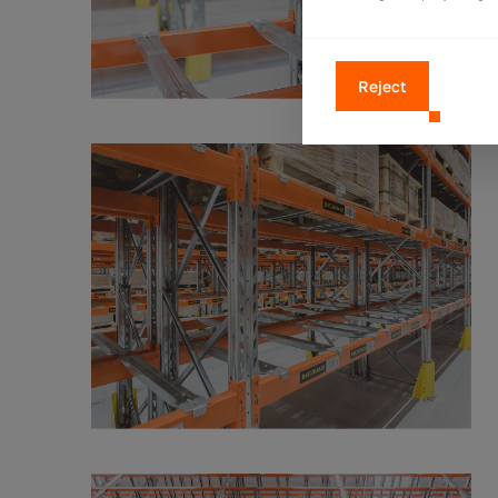
Reject