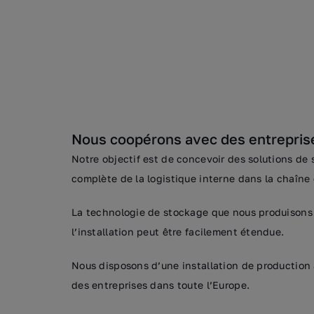
Nous coopérons avec des entreprise
Notre objectif est de concevoir des solutions de
complète de la logistique interne dans la chaîn
La technologie de stockage que nous produisons 
l’installation peut être facilement étendue.
Nous disposons d’une installation de production
des entreprises dans toute l’Europe.