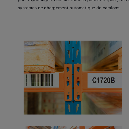
systèmes de chargement automatique de camions